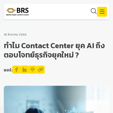
18 สิงหาคม 2568
ทำไม Contact Center ยุค AI ถึง
ค้นหาในเว็บไซต์
ตอบโจทย์ธุรกิจยุคใหม่ ?
แชร์:
Enhanced by