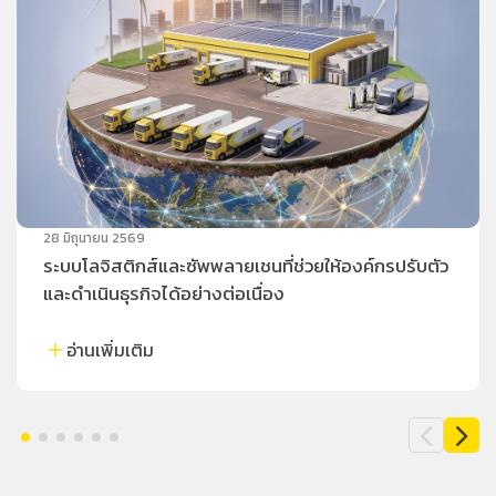
28 มิถุนายน 2569
ระบบโลจิสติกส์และซัพพลายเชนที่ช่วยให้องค์กรปรับตัว
และดำเนินธุรกิจได้อย่างต่อเนื่อง
อ่านเพิ่มเติม