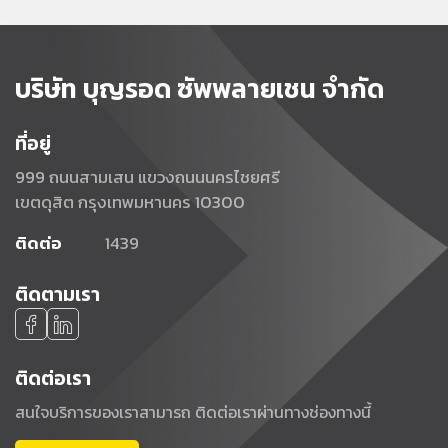
บริษัท บุญรอด ซัพพลายเชน จำกัด
ที่อยู่
999 ถนนสามเสน แขวงถนนนครไชยศรี
เขตดุสิต กรุงเทพมหานคร 10300
ติดต่อ
1439
ติดตามเรา
ติดต่อเรา
สนใจบริการของเราสามารถ
ติดต่อเราผ่านทางช่องทางนี้