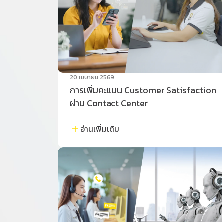
20 เมษายน 2569
การเพิ่มคะแนน Customer Satisfaction
ผ่าน Contact Center
อ่านเพิ่มเติม