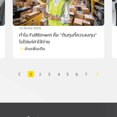
23 มีนาคม 2569
ทำไม Fulfillment คือ “ต้นทุนที่ควรลงทุน”
ไม่ใช่แค่ค่าใช้จ่าย
อ่านเพิ่มเติม
1
2
3
4
5
6
7