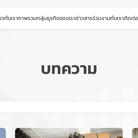
่ยวกับเรา
ภาพรวมกลุ่มธุรกิจของเรา
ข่าวสาร
ร่วมงานกับเรา
ติดต่อ
บทความ