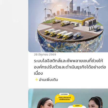
28 มิถุนายน 2569
ระบบโลจิสติกส์และซัพพลายเชนที่ช่วยให้
องค์กรปรับตัวและดำเนินธุรกิจได้อย่างต่อ
เนื่อง
อ่านเพิ่มเติม