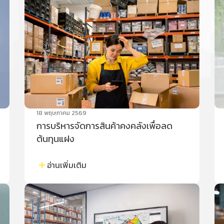
18 พฤษภาคม 2569
การบริหารจัดการสินค้าคงคลังเพื่อลด
ต้นทุนแฝง
อ่านเพิ่มเติม