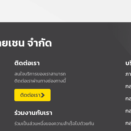
ายเชน จำกัด
ติดต่อเรา
บ
ภา
สนใจบริการของเราสามารถ
ติดต่อเราผ่านทางช่องทางนี้
กล
ติดต่อเรา
กล
กล
ร่วมงานกับเรา
กล
ร่วมเป็นส่วนหนึ่งของความสำเร็จไปด้วยกัน