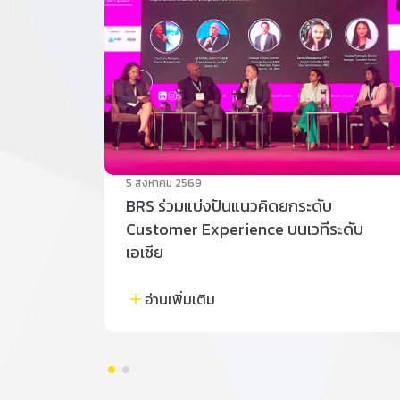
5 สิงหาคม 2569
BRS ร่วมแบ่งปันแนวคิดยกระดับ
Customer Experience บนเวทีระดับ
เอเชีย
อ่านเพิ่มเติม