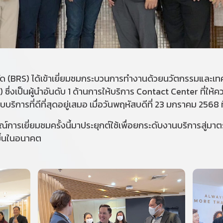
ด (BRS) ได้เข้าเยี่ยมชมกระบวนการทำงานด้วยนวัตกรรมและเทค
S) ซึ่งเป็นผู้นำอันดับ 1 ด้านการให้บริการ Contact Center ที
ริการที่ดีที่สุดอยู่เสมอ เมื่อวันพฤหัสบดีที่ 23 มกราคม 2568 ท
การเยี่ยมชมครั้งนี้มาประยุกต์ใช้เพื่อยกระดับงานบริการสู่มา
งขึ้นในอนาคต