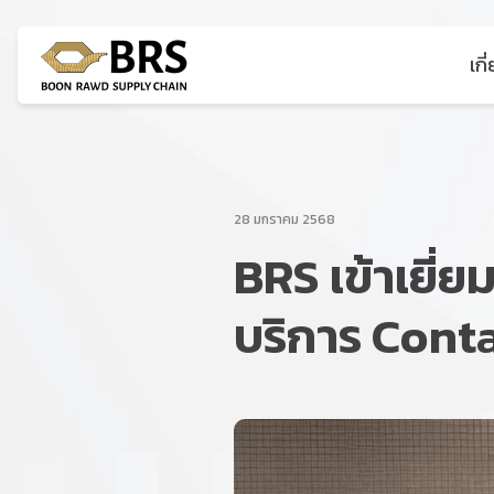
เกี
ค้นหาในเว็บไซต์
28 มกราคม 2568
BRS เข้าเยี่
บริการ Cont