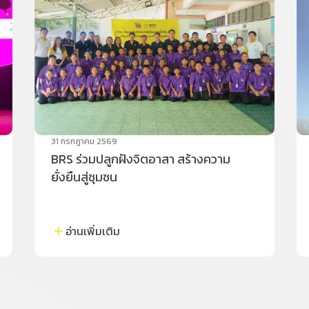
31 กรกฎาคม 2569
BRS ร่วมปลูกฝังจิตอาสา สร้างความ
ยั่งยืนสู่ชุมชน
อ่านเพิ่มเติม