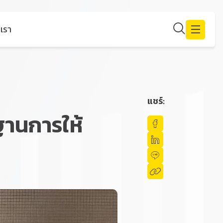
เรา
แชร์:
ฐานการให้
Enhanced by