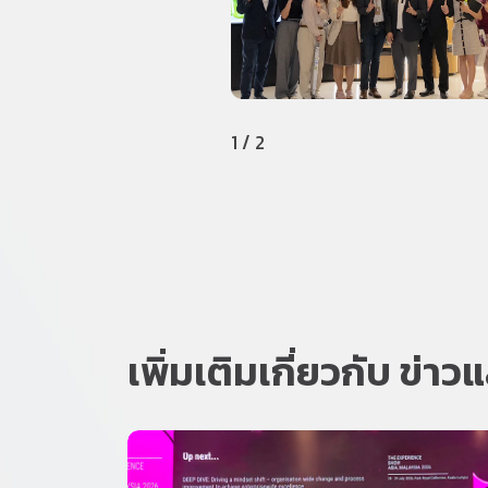
1
/
2
เพิ่มเติมเกี่ยวกับ ข่า