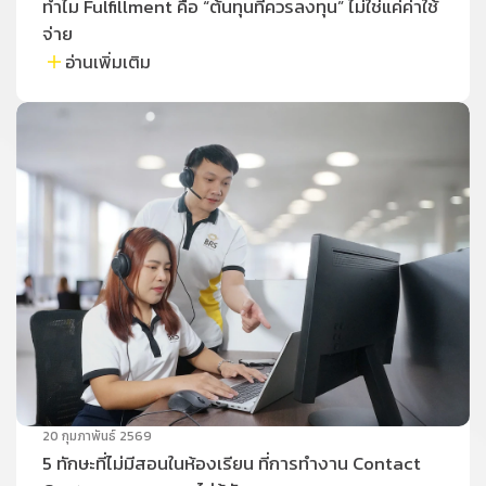
ทำไม Fulfillment คือ “ต้นทุนที่ควรลงทุน” ไม่ใช่แค่ค่าใช้
จ่าย
อ่านเพิ่มเติม
20 กุมภาพันธ์ 2569
5 ทักษะที่ไม่มีสอนในห้องเรียน ที่การทำงาน Contact