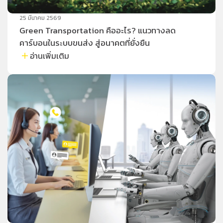
25 มีนาคม 2569
Green Transportation คืออะไร? แนวทางลด
คาร์บอนในระบบขนส่ง สู่อนาคตที่ยั่งยืน
อ่านเพิ่มเติม