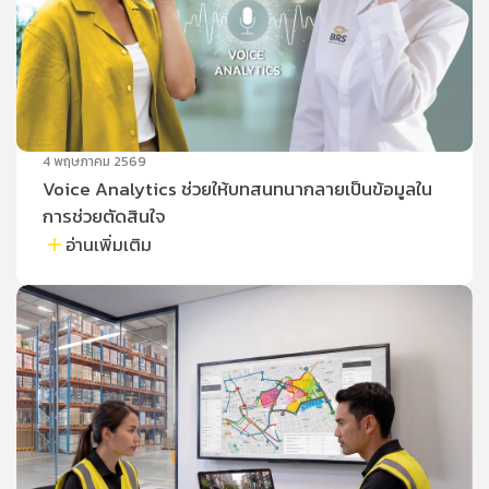
4 พฤษภาคม 2569
Voice Analytics ช่วยให้บทสนทนากลายเป็นข้อมูลใน
การช่วยตัดสินใจ
อ่านเพิ่มเติม