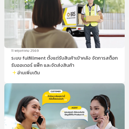
11 พฤษภาคม 2569
ระบบ fulfillment ตั้งแต่รับสินค้าเข้าคลัง จัดการสต็อก
รับออเดอร์ แพ็ก และจัดส่งสินค้า
อ่านเพิ่มเติม