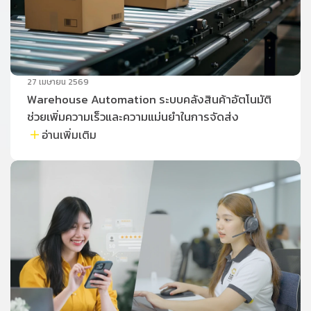
27 เมษายน 2569
Warehouse Automation ระบบคลังสินค้าอัตโนมัติ
ช่วยเพิ่มความเร็วและความแม่นยำในการจัดส่ง
อ่านเพิ่มเติม